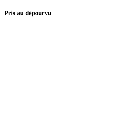
Pris au dépourvu