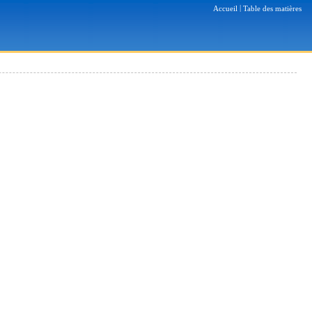
|
Accueil
Table des matières