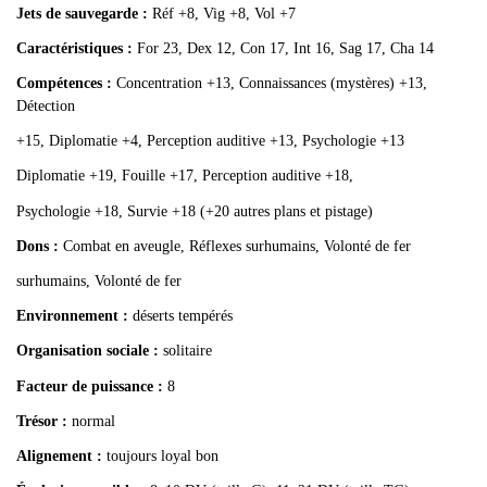
Jets de sauvegarde :
Réf +8, Vig +8, Vol +7
Caractéristiques :
For 23, Dex 12, Con 17, Int 16, Sag 17, Cha 14
Compétences :
Concentration +13, Connaissances (mystères) +13,
Détection
+15, Diplomatie +4, Perception auditive +13, Psychologie +13
Diplomatie +19, Fouille +17, Perception auditive +18,
Psychologie +18, Survie +18 (+20 autres plans et pistage)
Dons :
Combat en aveugle, Réflexes surhumains, Volonté de fer
surhumains, Volonté de fer
Environnement :
déserts tempérés
Organisation sociale :
solitaire
Facteur de puissance :
8
Trésor :
normal
Alignement :
toujours loyal bon