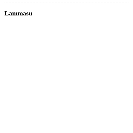
Lammasu