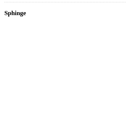
Sphinge