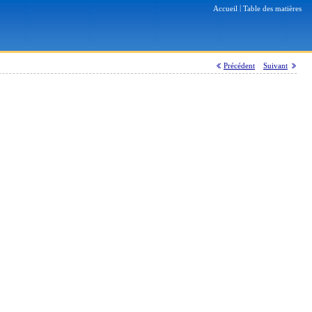
|
Accueil
Table des matières
Précédent
Suivant