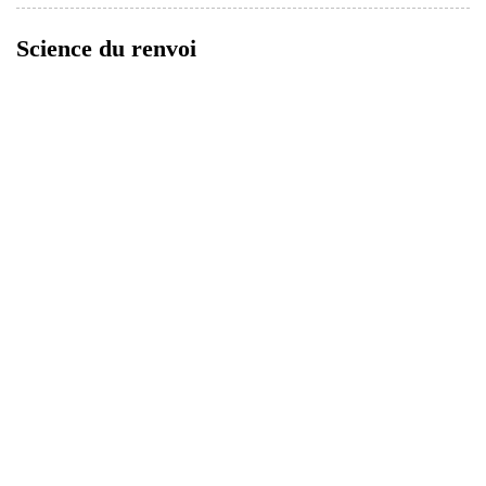
Science du renvoi