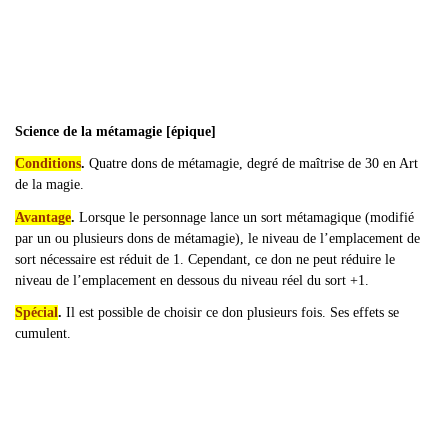
Science de la métamagie [épique]
Conditions
.
Quatre dons de métamagie, degré de maîtrise de 30 en Art
de la magie.
Avantage
.
Lorsque le personnage lance un sort métamagique (modifié
par un ou plusieurs dons de métamagie), le niveau de l’emplacement de
sort nécessaire est réduit de 1. Cependant, ce don ne peut réduire le
niveau de l’emplacement en dessous du niveau réel du sort +1.
Spécial
.
Il est possible de choisir ce don plusieurs fois. Ses effets se
cumulent.