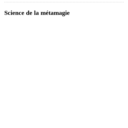
Science de la métamagie