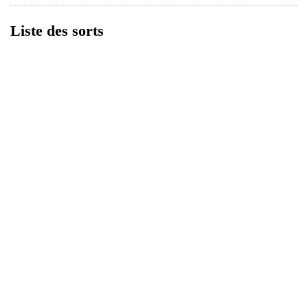
Liste des sorts