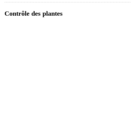
Contrôle des plantes