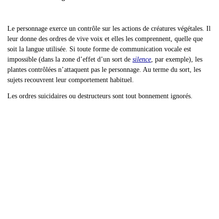
Le personnage exerce un contrôle sur les actions de créatures végétales. Il
leur donne des ordres de vive voix et elles les comprennent, quelle que
soit la langue utilisée. Si toute forme de communication vocale est
impossible (dans la zone d
’effet d’un sort de
silence
, par exemple), les
plantes contrôlées n’attaquent pas le personnage. Au terme du sort, les
sujets recouvrent leur comportement habituel.
Les ordres suicidaires ou destructeurs sont tout bonnement ignorés.