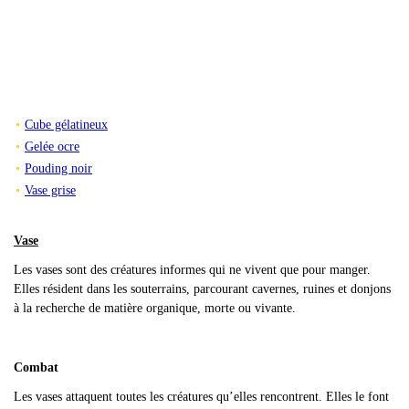
Cube gélatineux
Gelée ocre
Pouding noir
Vase grise
Vase
Les vases sont des créatures informes qui ne vivent que pour manger.
Elles résident dans les souterrains, parcourant cavernes, ruines et donjons
à la recherche de matière organique, morte ou vivante.
Combat
Les vases attaquent toutes les créatures qu
’elles rencontrent. Elles le font