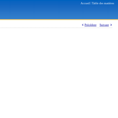
|
Accueil
Table des matières
Précédent
Suivant