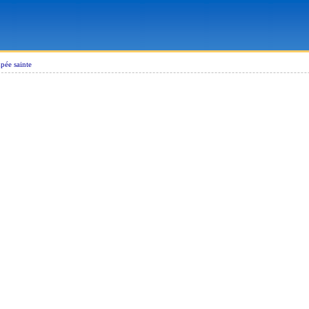
pée sainte