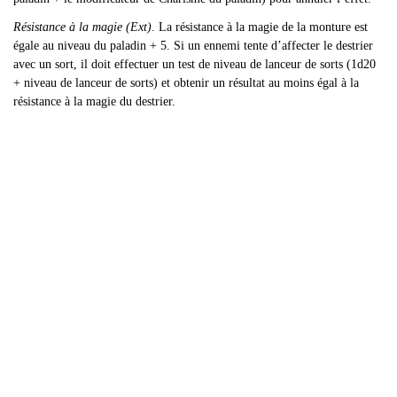
Résistance à la magie (Ext)
. La résistance à la magie de la monture est
égale au niveau du paladin + 5. Si un ennemi tente d’affecter le destrier
avec un sort, il doit effectuer un test de niveau de lanceur de sorts (1d20
+ niveau de lanceur de sorts) et obtenir un résultat au moins égal à la
résistance à la magie du destrier.