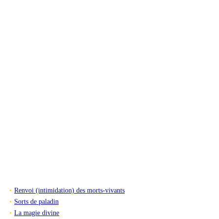
Renvoi (intimidation) des morts-vivants
Sorts de paladin
La magie divine