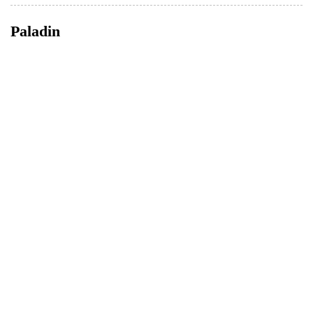
Paladin