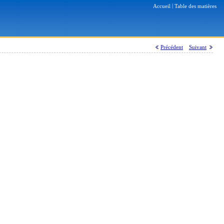
|
Accueil
Table des matières
Précédent
Suivant