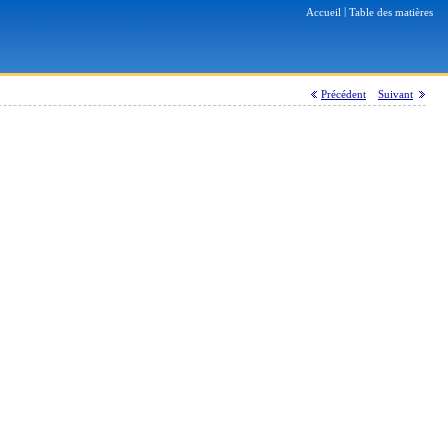
|
Accueil
Table des matières
Précédent
Suivant