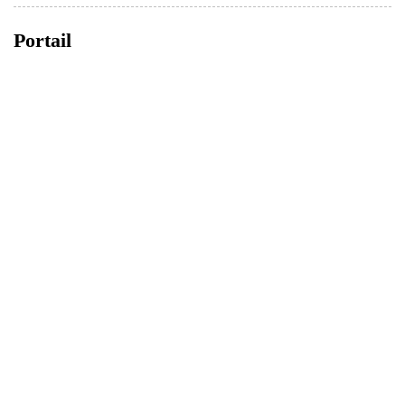
Portail