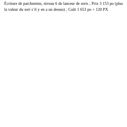
Écriture de parchemins, niveau 6 de lanceur de sorts ; Prix 3 153 po (plus
la valeur du sort s’il y en a un dessus) ; Coût 1 653 po + 120 PX.