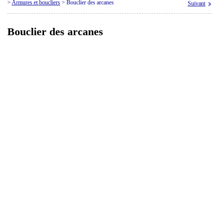
>
Armures et boucliers
>
Bouclier des arcanes
Suivant
Bouclier des arcanes