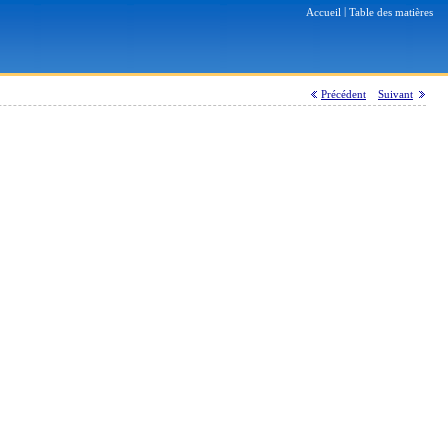
|
Accueil
Table des matières
Précédent
Suivant