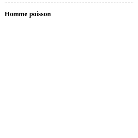
Homme poisson