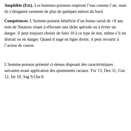
Amphibie (Ext).
Les hommes-poissons respirent l’eau comme l’air, mais
ils s’éloignent rarement de plus de quelques mètres du bord.
Compétences.
L’homme-poisson bénéficie d’un bonus racial de +8 aux
tests de Natation visant à effectuer une tâche spéciale ou à éviter un
danger. Il peut toujours choisir de faire 10 à ce type de test, même s’il est
distrait ou en danger. Quand il nage en ligne droite, il peut recourir à
l’action de course.
L
’homme-poisson présenté ci-dessus disposait des caractéristiques
suivantes avant application des ajustements raciaux: For 13, Dex 11, Con
12, Int 10, Sag 9,Cha 8.