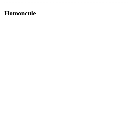
Homoncule