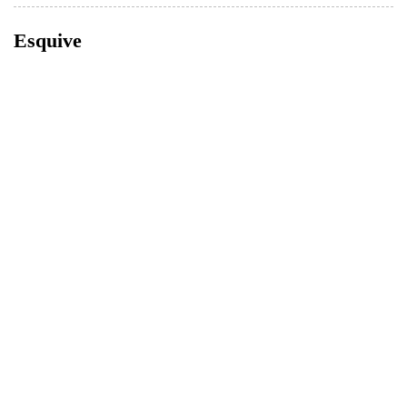
Esquive