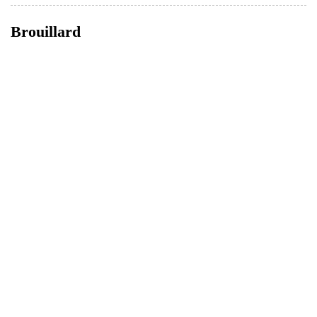
Brouillard