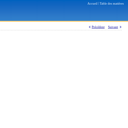
|
Accueil
Table des matières
Précédent
Suivant