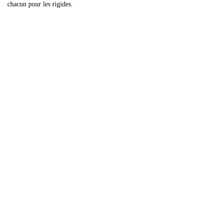
chacun pour les rigides.