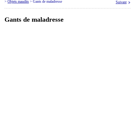
>
Objets maudits
>
Gants de maladresse
Suivant
Gants de maladresse