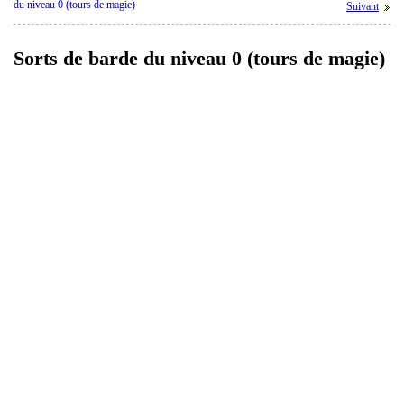
du niveau 0 (tours de magie)
Suivant
Sorts de barde du niveau 0 (tours de magie)