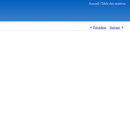
|
Accueil
Table des matières
Précédent
Suivant