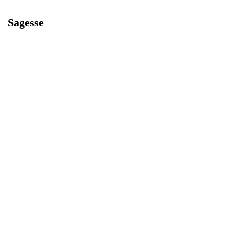
Sagesse