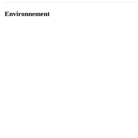
Environnement