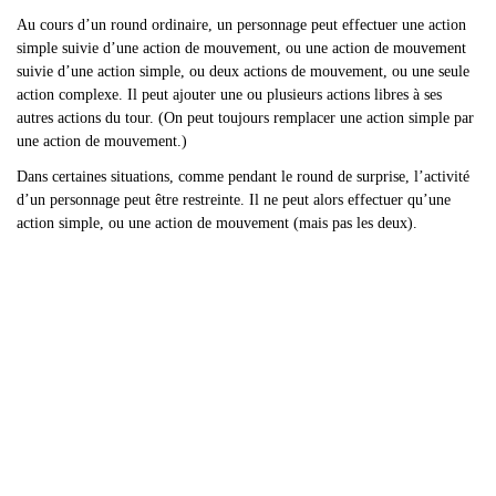
Au cours d
’un round ordinaire, un personnage peut effectuer une action
simple suivie d’une action de mouvement, ou une action de mouvement
suivie d’une action simple, ou deux actions de mouvement, ou une seule
action complexe. Il peut ajouter une ou plusieurs actions libres à ses
autres actions du tour. (On peut toujours remplacer une action simple par
une action de mouvement.)
Dans certaines situations, comme pendant le round de surprise, l
’activité
d’un personnage peut être restreinte. Il ne peut alors effectuer qu’une
action simple, ou une action de mouvement (mais pas les deux).