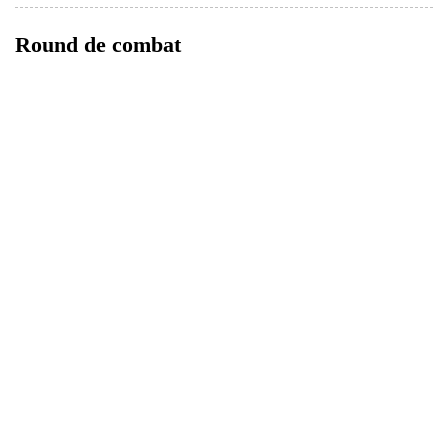
Round de combat