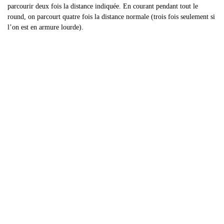
parcourir deux fois la distance indiquée. En courant pendant tout le
round, on parcourt quatre fois la distance normale (trois fois seulement si
l’on est en armure lourde).