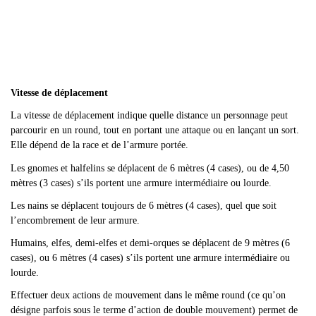
Vitesse de déplacement
La vitesse de déplacement indique quelle distance un personnage peut
parcourir en un round, tout en portant une attaque ou en lançant un sort.
Elle dépend de la race et de l
’armure portée.
Les gnomes et halfelins se déplacent de 6 mètres (4 cases), ou de 4,50
mètres (3 cases) s
’ils portent une armure intermédiaire ou lourde.
Les nains se déplacent toujours de 6 mètres (4 cases), quel que soit
l’encombrement de leur armure.
Humains, elfes, demi-elfes et demi-orques se déplacent de 9 mètres (6
cases), ou 6 mètres (4 cases) s
’ils portent une armure intermédiaire ou
lourde.
Effectuer deux actions de mouvement dans le même round (ce qu
’on
désigne parfois sous le terme d’action de double mouvement) permet de