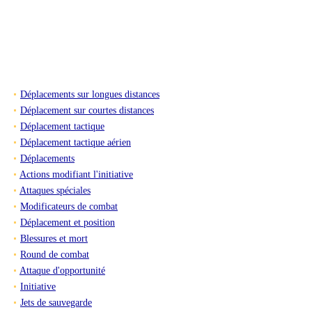
Déplacements sur longues distances
Déplacement sur courtes distances
Déplacement tactique
Déplacement tactique aérien
Déplacements
Actions modifiant l'initiative
Attaques spéciales
Modificateurs de combat
Déplacement et position
Blessures et mort
Round de combat
Attaque d'opportunité
Initiative
Jets de sauvegarde