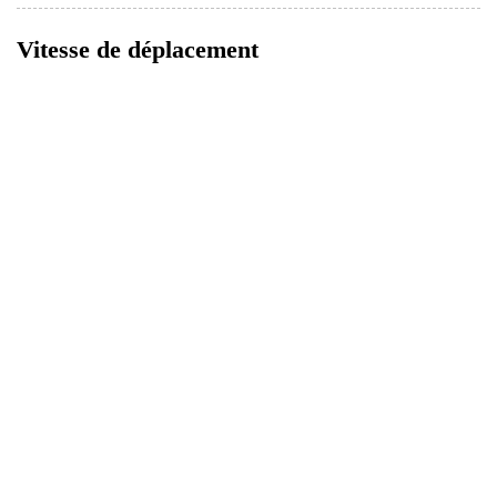
Vitesse de déplacement