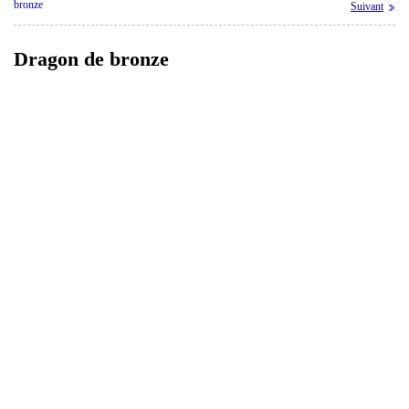
bronze
Suivant
Dragon de bronze