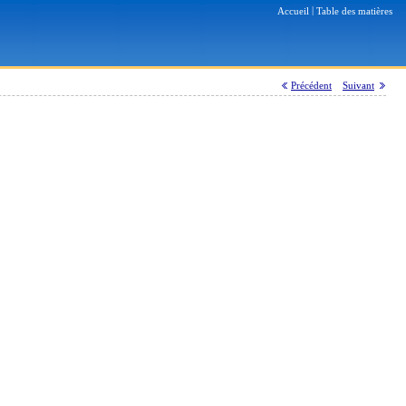
|
Accueil
Table des matières
Précédent
Suivant