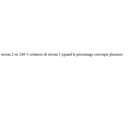
 de niveau 2 ou 1d4+1 créatures de niveau 1 (quand le personnage convoque plusieurs