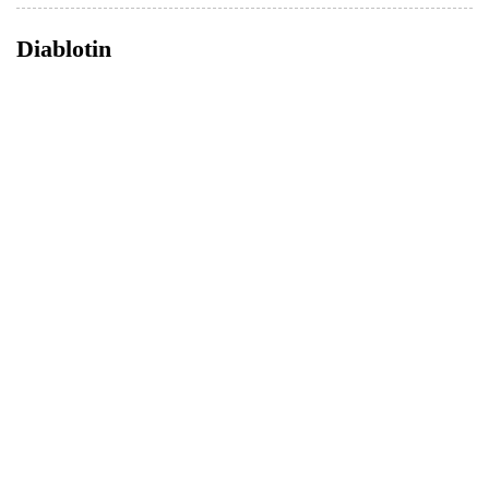
Diablotin