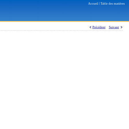
|
Accueil
Table des matières
Précédent
Suivant