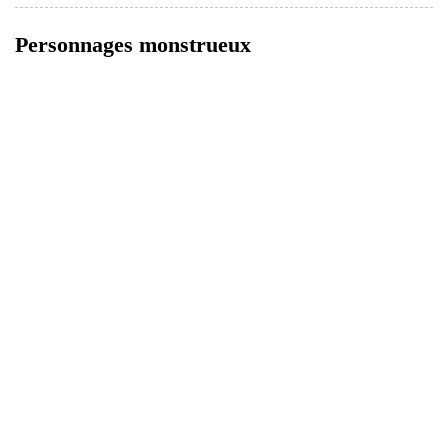
Personnages monstrueux