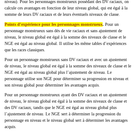
niveau). Pour les personnages monstrueux possédant des DV raciaux, on
calcule ces avantages en fonction de leur niveau global, qui est égal à la
somme de leurs DV raciaux et de leurs éventuels niveaux de classe.
Points d’expérience pour les personnages monstrueux
.
Pour un
personnage monstrueux sans dés de vie raciaux et sans ajustement de
niveau, le niveau global est égal à la somme des niveaux de classe et le
NGE est égal au niveau global. Il utilise les même tables d’expériences
que les races classiques.
Pour un personnage monstrueux sans DV raciaux et avec un ajustement
de niveau, le niveau global est égal à la somme des niveaux de classe et le
NGE est égal au niveau global plus l
’ajustement de niveau. Le
personnage utilise son NGE pour déterminer sa progression en niveau et
son niveau global pour déterminer les avantages acquis.
Pour un personnage monstrueux ayant des DV raciaux et un ajustement
de niveau, le niveau global est égal à la somme des niveaux de classe et
des DV raciaux, tandis que le NGE est égal au niveau global plus
l
’ajustement de niveau. Le NGE sert à déterminer la progression du
personnage en niveau et le niveau global sert à déterminer les avantages
acquis.